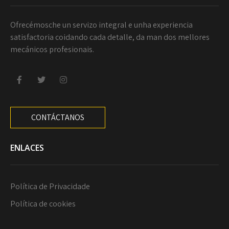
Ofrecémosche un servizo integral e unha experiencia
satisfactoria coidando cada detalle, da man dos mellores
mecánicos profesionais.
CONTÁCTANOS
ENLACES
Política de Privacidade
Política de cookies