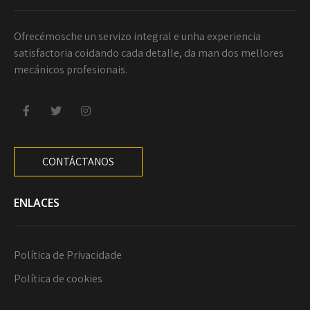
Ofrecémosche un servizo integral e unha experiencia
satisfactoria coidando cada detalle, da man dos mellores
mecánicos profesionais.
CONTÁCTANOS
ENLACES
Política de Privacidade
Política de cookies